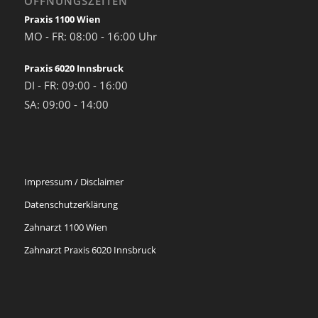
ÖFFNUNGSZEITEN
Praxis 1100 Wien
MO - FR: 08:00 - 16:00 Uhr
Praxis 6020 Innsbruck
DI - FR: 09:00 - 16:00
SA: 09:00 - 14:00
Impressum / Disclaimer
Datenschutzerklärung
Zahnarzt 1100 Wien
Zahnarzt Praxis 6020 Innsbruck