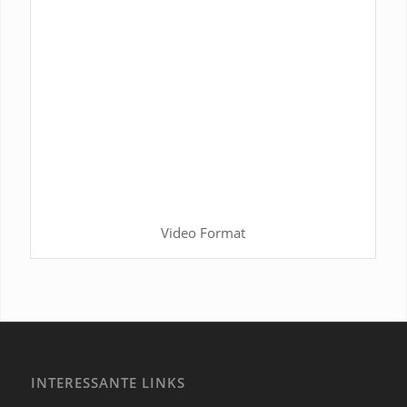
Video Format
INTERESSANTE LINKS
-