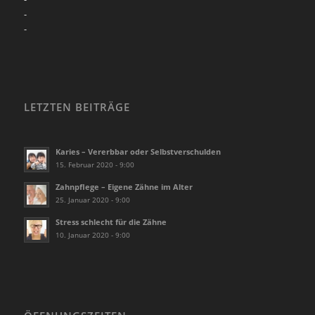
-
-
LETZTEN BEITRÄGE
Karies – Vererbbar oder Selbstverschulden
15. Februar 2020 - 9:00
Zahnpflege – Eigene Zähne im Alter
25. Januar 2020 - 9:00
Stress schlecht für die Zähne
10. Januar 2020 - 9:00