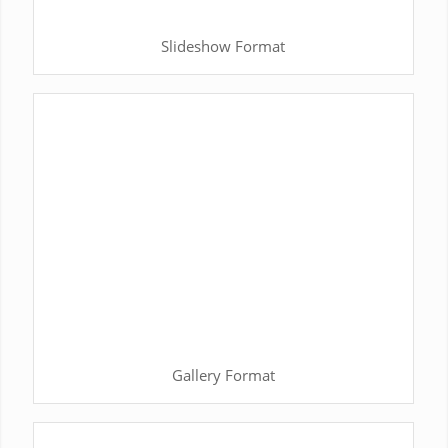
Slideshow Format
Gallery Format