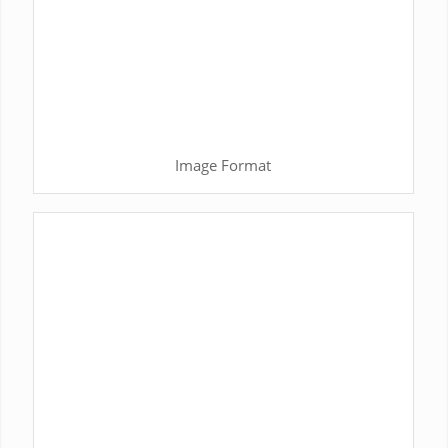
Image Format