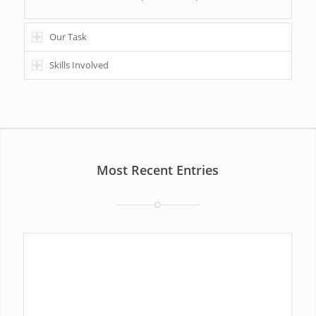
Our Task
Skills Involved
Most Recent Entries